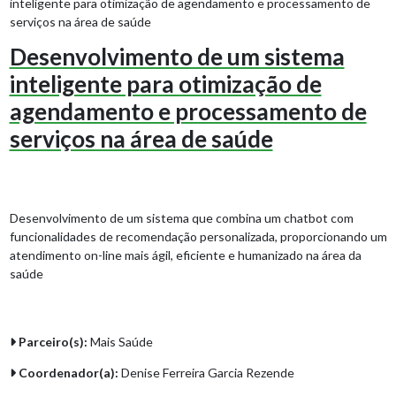
inteligente para otimização de agendamento e processamento de
serviços na área de saúde
Desenvolvimento de um sistema
inteligente para otimização de
agendamento e processamento de
serviços na área de saúde
Desenvolvimento de um sistema que combina um chatbot com
funcionalidades de recomendação personalizada, proporcionando um
atendimento on-line mais ágil, eficiente e humanizado na área da
saúde
Parceiro(s):
Mais Saúde
Coordenador(a):
Denise Ferreira Garcia Rezende