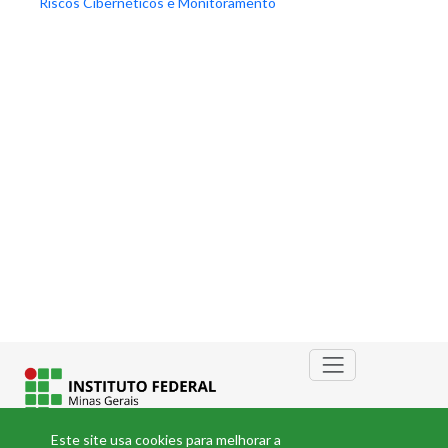
Riscos Cibernéticos e Monitoramento
Este site usa cookies para melhorar a