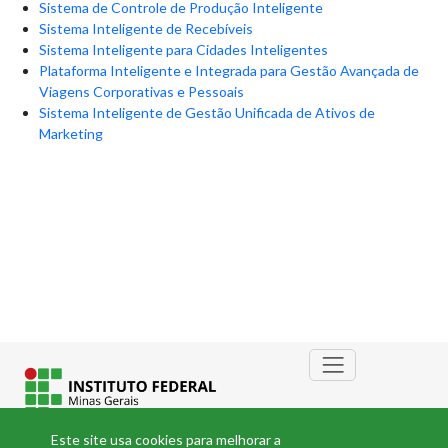
Sistema de Controle de Produção Inteligente
Sistema Inteligente de Recebíveis
Sistema Inteligente para Cidades Inteligentes
Plataforma Inteligente e Integrada para Gestão Avançada de
Viagens Corporativas e Pessoais
Sistema Inteligente de Gestão Unificada de Ativos de
Marketing
Este site usa cookies para melhorar a