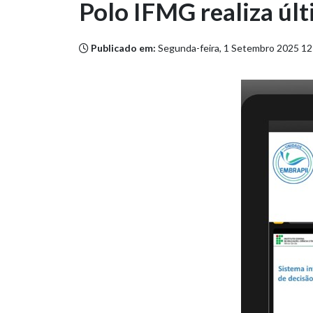
Polo IFMG realiza úl
Publicado em:
Segunda-feira, 1 Setembro 2025 12