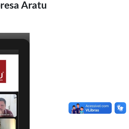
resa Aratu